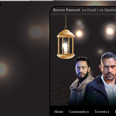
Recover Password:
via Email
|
via Questio
Home
Community
Torrents