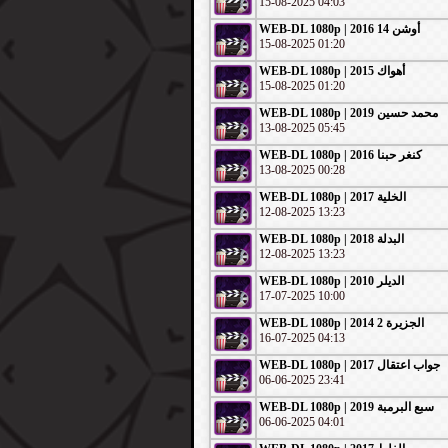
15-08-2025 04:03
WEB-DL 1080p | 2016 أوشن 14
15-08-2025 01:20
WEB-DL 1080p | 2015 أهواك
15-08-2025 01:20
WEB-DL 1080p | 2019 محمد حسين
13-08-2025 05:45
WEB-DL 1080p | 2016 كنغر حبنا
13-08-2025 00:28
WEB-DL 1080p | 2017 الخلية
12-08-2025 13:23
WEB-DL 1080p | 2018 البدلة
12-08-2025 13:23
WEB-DL 1080p | 2010 الديلر
17-07-2025 10:00
WEB-DL 1080p | 2014 الجزيرة 2
16-07-2025 04:13
WEB-DL 1080p | 2017 جواب اعتقال
06-06-2025 23:41
WEB-DL 1080p | سبع البرمبة 2019
06-06-2025 04:01