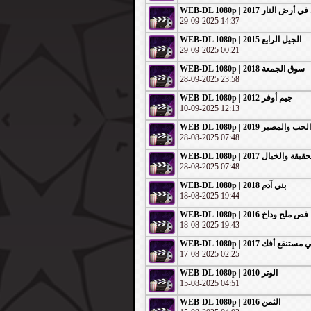
29-09-2025 14:37
WEB-DL 1080p | الجيل الرابع 2015
29-09-2025 00:21
WEB-DL 1080p | سوق الجمعة 2018
28-09-2025 23:58
WEB-DL 1080p | 2012 جيم أوفر
10-09-2025 12:13
28-08-2025 07:48
28-08-2025 07:48
WEB-DL 1080p | 2018 بني آدم
18-08-2025 19:44
WEB-DL 1080p | 2016 فص ملح وداخ
18-08-2025 19:43
17-08-2025 02:25
WEB-DL 1080p | 2010 الوتر
15-08-2025 04:51
WEB-DL 1080p | 2016 الثمن