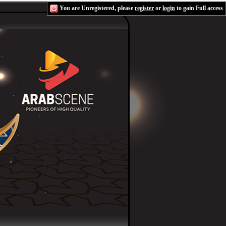
You are Unregistered, please
register
or
login
to gain Full access