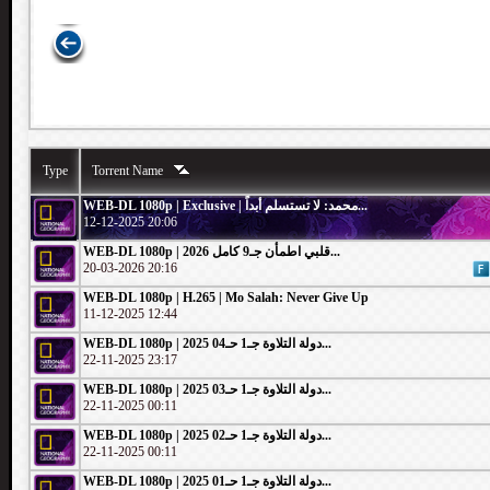
Type
Torrent Name
WEB-DL 1080p | Exclusive | محمد: لا تستسلم أبداً...
12-12-2025 20:06
WEB-DL 1080p | 2026 قلبي اطمأن جـ9 كامل...
20-03-2026 20:16
WEB-DL 1080p | H.265 | Mo Salah: Never Give Up
11-12-2025 12:44
WEB-DL 1080p | 2025 دولة التلاوة جـ1 حـ04...
22-11-2025 23:17
WEB-DL 1080p | 2025 دولة التلاوة جـ1 حـ03...
22-11-2025 00:11
WEB-DL 1080p | 2025 دولة التلاوة جـ1 حـ02...
22-11-2025 00:11
WEB-DL 1080p | 2025 دولة التلاوة جـ1 حـ01...