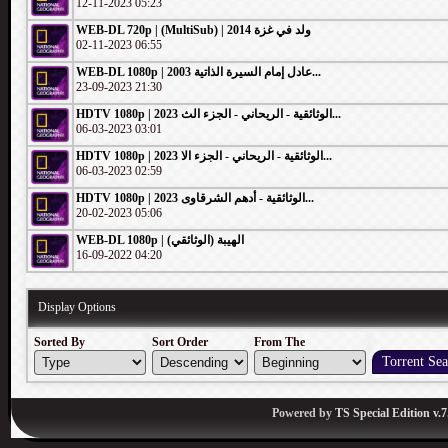
12-11-2023 05:23
WEB-DL 720p | (MultiSub) | 2014 ولد في غزة
02-11-2023 06:55
WEB-DL 1080p | 2003 عادل إمام السيرة الذاتية...
23-09-2023 21:30
HDTV 1080p | 2023 الوثائقية - الريحاني - الجزء الث...
06-03-2023 03:01
HDTV 1080p | 2023 الوثائقية - الريحاني - الجزء الا...
06-03-2023 02:59
HDTV 1080p | 2023 الوثائقية - أدهم الشرقاوى...
20-02-2023 05:06
WEB-DL 1080p | الهيبة (الوثائقي)
16-09-2022 04:20
Display Options
Sorted By
Sort Order
From The
Powered by
TS Special Edition v.7