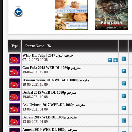
Type
Torrent Name
WEB-DL-720p | 2017 خريف أيلول
07-12-2023 20:38
Can Feda 2018 WEB-DL 1080p مترجم
19-06-2021 19:09
Ikimizin Yerine 2016 WEB-DL 1080p مترجم
19-06-2021 19:09
Delibal 2015 WEB-DL 1080p مترجم
19-06-2021 19:08
Ask Uykusu 2017 WEB-DL 1080p مترجم
13-06-2021 01:09
Babam 2017 WEB-DL 1080p مترجم
13-06-2021 01:09
Annem 2019 WEB-DL 1080p مترجم