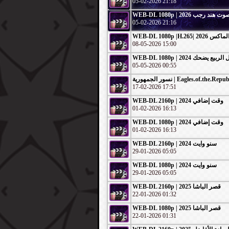
05-02-2026 21:18
WEB-DL 1080p | 2026 ت هند رجب
05-02-2026 21:16
WEB-DL 1080p |H.265|
08-05-2026 15:00
WEB-DL 1080p | 2024 ربيع يضحك
05-05-2026 00:55
نسور الجمهورية | Eagles.of.the
17-02-2026 17:51
WEB-DL 2160p | 2024 وقت إضافي
01-02-2026 16:13
WEB-DL 1080p | 2024 وقت إضافي
01-02-2026 16:13
WEB-DL 2160p | 2024 سنو وايت
29-01-2026 05:05
WEB-DL 1080p | 2024 سنو وايت
29-01-2026 05:05
WEB-DL 2160p | 2025 قصر الباشا
22-01-2026 01:32
WEB-DL 1080p | 2025 قصر الباشا
22-01-2026 01:31