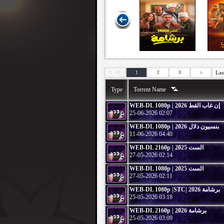
>
Las
1 - 12
1
2
3
Type
Torrent Name
WEB-DL 1080p | 2026 إن غاب القط
25-06-2026 02:07
WEB-DL 1080p | 2026 بنسيون دلال
11-06-2026 04:40
WEB-DL 2160p | 2025 الست
27-05-2026 02:14
WEB-DL 1080p | 2025 الست
27-05-2026 02:11
WEB-DL 1080p |STC| 2026 برشامة
25-05-2026 03:18
WEB-DL 2160p | 2026 برشامة
25-05-2026 03:09