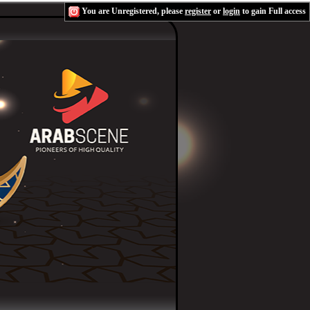
You are Unregistered, please
register
or
login
to gain Full access