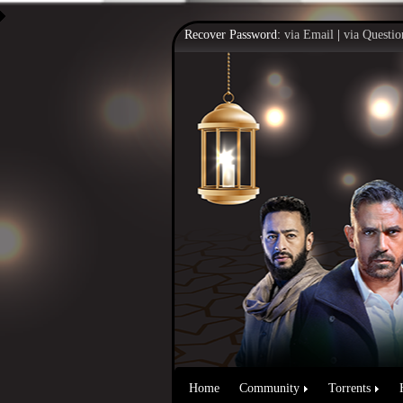
Recover Password:
via Email
|
via Questio
Home
Community
Torrents