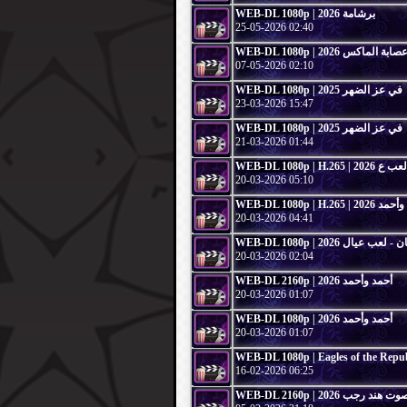
WEB-DL 1080p | 2026 برشامة
25-05-2026 02:40
WEB-DL 1080p | 2026 صابة الماكس
07-05-2026 02:10
WEB-DL 1080p | 2025 في عز الضهر
23-03-2026 15:47
WEB-DL 1080p | 2025 في عز الضهر
21-03-2026 01:44
20-03-2026 05:10
WEB-DL 1080p | H.265 |
20-03-2026 04:41
20-03-2026 02:04
WEB-DL 2160p | 2026 أحمد وأحمد
20-03-2026 01:07
WEB-DL 1080p | 2026 أحمد وأحمد
20-03-2026 01:07
16-02-2026 06:25
WEB-DL 2160p | 2026 ت هند رجب