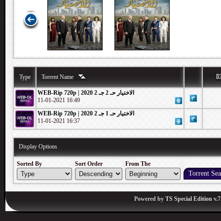
Type
Torrent Name
WEB-Rip 720p | 2020 الاختيار حـ 2 جـ 2
11-01-2021 16:49
WEB-Rip 720p | 2020 الاختيار حـ 1 جـ 2
11-01-2021 16:37
Display Options
Sorted By
Sort Order
From The
Powered by
TS Special Edition v.7