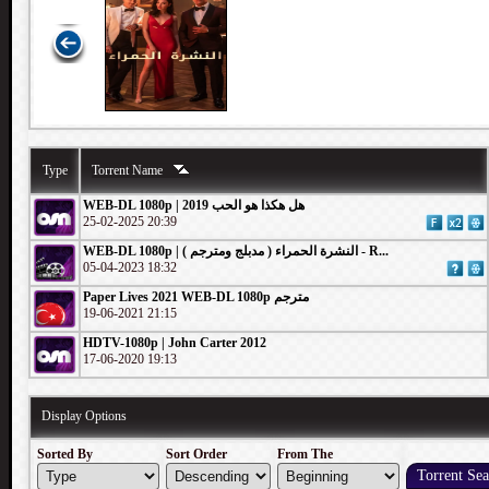
Type
Torrent Name
WEB-DL 1080p | 2019 هل هكذا هو الحب
25-02-2025 20:39
WEB-DL 1080p | ( مدبلج ومترجم ) النشرة الحمراء - R...
05-04-2023 18:32
Paper Lives 2021 WEB-DL 1080p مترجم
19-06-2021 21:15
HDTV-1080p | John Carter 2012
17-06-2020 19:13
Display Options
Sorted By
Sort Order
From The