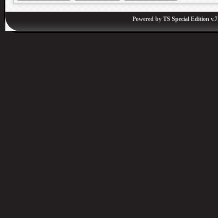
Powered by
TS Special Edition v.7