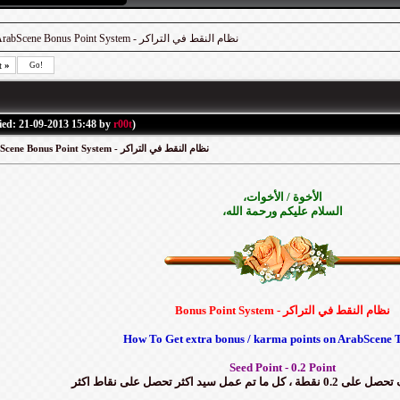
/ ArabScene Bonus Point System - نظام النقط في التراكر
t
»
Go!
ied: 21-09-2013 15:48 by
r00t
)
ArabScene Bonus Point System - نظام النقط في التراكر
،الأخوة / الأخوات
،السلام عليكم ورحمة الله
Bonus Point System - نظام النقط في التراكر
How To Get extra bonus / karma points on ArabScene 
Seed Point - 0.2 Point
مل سيد اكثر تحصل على نقاط اكثر