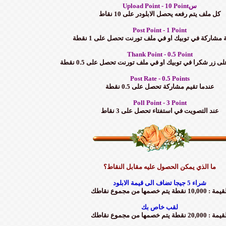
Upload Point - 10 Pointس
كل ملف يتم رفعه يحصل الابلودر على 10 نقاط
Post Point - 1 Point
ة مشاركة في توبيك او في ملف تورنت تحصل على 1 نقطة
Thank Point - 0.5 Point
 زر شكرا في توبيك او في ملف تورنت تحصل على 0.5 نقطة
Post Rate - 0.5 Points
عندما تقيم مشاركة تحصل على 0.5 نقطة
Poll Point - 3 Point
عند التصويت في استفتاء تحصل على 3 نقاط
ما الذي يمكن الحصول عليه مقابل النقاط؟
شراء 5 جيجا تضاف الى قيمة الابلود
 : 10,000 نقطة يتم خصمها من مجموع نقاطك
لقب خاص بك
 : 20,000 نقطة يتم خصمها من مجموع نقاطك