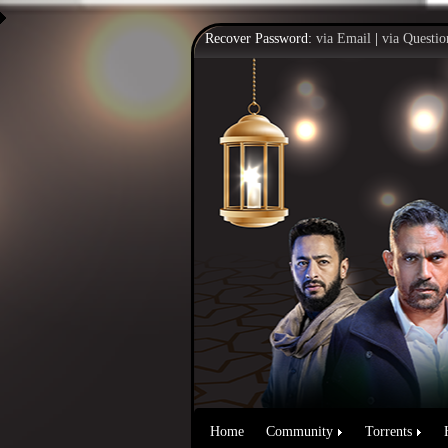
Recover Password:
via Email
|
via Questio
Home
Community
Torrents