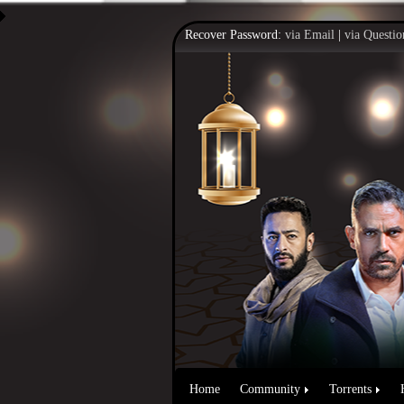
Recover Password:
via Email
|
via Questio
Home
Community
Torrents