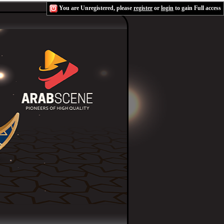
You are Unregistered, please
register
or
login
to gain Full access