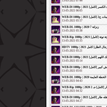
13-05-2021 07:44
WEB-Dl 1080p | 2021 لكسر [كامل
13-05-2021 06:05
13-05-2021 05:57
WEB-DL 1080p | 2020 زنزانة 7
13-05-2021 05:38
WEB-Rip 1080p | 2021 ة توتة [كامل
13-05-2021 05:35
13-05-2021 05:21
13-05-2021 05:14
13-05-2021 05:01
WEB-DL 1080p | 2020 الخطة العايمة
13-05-2021 04:43
13-05-2021 04:32
13-05-2021 04:27