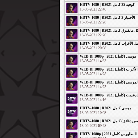
HDTV-1080 | R2021 كوفيد 25 كامل
13-05-2021 22:48
HDTV-1080 | R2021 الأختيار 2 كامل
13-05-2021 22:28
HDTV-1080 | R2021 مانفترق كامل
13-05-2021 22:20
HDTV-1080 | R2021 الأغراب كامل
13-05-2021 20:08
WEB-Dl 1080p | 2021 موسى [كامل]
13-05-2021 14:33
13-05-2021 14:28
13-05-2021 14:23
WEB-Dl 1080p | 2021 رغريت [كامل
13-05-2021 14:16
HDTV-1080 | R2021 موسى كامل
13-05-2021 10:03
13-05-2021 09:48
HDTV 1080p | 2021 االطاووس كامل