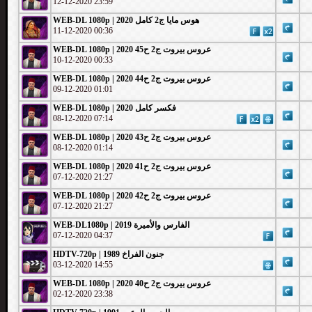
12-12-2020 23:59
WEB-DL 1080p | 2020 هوس مايا ج2 كامل
11-12-2020 00:36
WEB-DL 1080p | 2020 عروس بيروت ج2 ح45
10-12-2020 00:33
WEB-DL 1080p | 2020 عروس بيروت ج2 ح44
09-12-2020 01:01
WEB-DL 1080p | 2020 فكسر كامل
08-12-2020 07:14
WEB-DL 1080p | 2020 عروس بيروت ج2 ح43
08-12-2020 01:14
WEB-DL 1080p | 2020 عروس بيروت ج2 ح41
07-12-2020 21:27
WEB-DL 1080p | 2020 عروس بيروت ج2 ح42
07-12-2020 21:27
WEB-DL1080p | 2019 الفارس والأميرة
07-12-2020 04:37
HDTV-720p | جنون الفراخ 1989
03-12-2020 14:55
WEB-DL 1080p | 2020 عروس بيروت ج2 ح40
02-12-2020 23:38