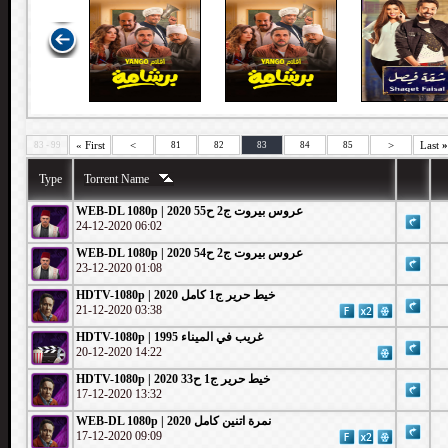
« First
<
>
Last
»
83 - 99
81
82
83
84
85
Type
Torrent Name
WEB-DL 1080p | 2020 عروس بيروت ج2 ح55
24-12-2020 06:02
WEB-DL 1080p | 2020 عروس بيروت ج2 ح54
23-12-2020 01:08
HDTV-1080p | خيط حرير ج1 كامل 2020
21-12-2020 03:38
HDTV-1080p | غريب في الميناء 1995
20-12-2020 14:22
HDTV-1080p | خيط حرير ج1 ح33 2020
17-12-2020 13:32
WEB-DL 1080p | 2020 نمرة اتنين كامل
17-12-2020 09:09