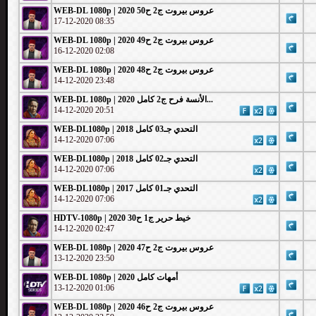
WEB-DL 1080p | 2020 عروس بيروت ج2 ح50
17-12-2020 08:35
WEB-DL 1080p | 2020 عروس بيروت ج2 ح49
16-12-2020 02:08
WEB-DL 1080p | 2020 عروس بيروت ج2 ح48
14-12-2020 23:48
WEB-DL 1080p | 2020 الأنسة فرح ج2 كامل...
14-12-2020 20:51
WEB-DL1080p | 2018 التحدي جـ03 كامل
14-12-2020 07:06
WEB-DL1080p | 2018 التحدي جـ02 كامل
14-12-2020 07:06
WEB-DL1080p | 2017 التحدي جـ01 كامل
14-12-2020 07:06
HDTV-1080p | خيط حرير ج1 ح30 2020
14-12-2020 02:47
WEB-DL 1080p | 2020 عروس بيروت ج2 ح47
13-12-2020 23:50
WEB-DL 1080p | 2020 أمهات كامل
13-12-2020 01:06
WEB-DL 1080p | 2020 عروس بيروت ج2 ح46