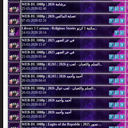
WEB-DL 1080p | 2026 برشامة
25-05-2026 02:40
WEB-DL 1080p | 2026 عصابة الماكس
07-05-2026 02:10
Library 1 Cartoon - Religious Stories مكتبة 1 كرتو...
24-03-2026 20:14
WEB-DL 1080p | 2025 في عز الضهر
23-03-2026 15:47
WEB-DL 1080p | 2025 في عز الضهر
21-03-2026 01:44
WEB-DL 1080p | H.265 | 2026 السلم والثعبان - لعب ع...
20-03-2026 05:10
WEB-DL 1080p | H.265 | 2026 أحمد وأحمد
20-03-2026 04:41
WEB-DL 1080p | 2026 السلم والثعبان - لعب عيال...
20-03-2026 02:04
WEB-DL 2160p | 2026 أحمد وأحمد
20-03-2026 01:07
WEB-DL 1080p | 2026 أحمد وأحمد
20-03-2026 01:07
WEB-DL 1080p | Eagles of the Republic | 2025 نسور ...