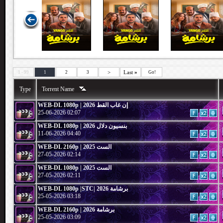
>
Last
»
1 - 99
1
2
3
Go!
Type
Torrent Name
WEB-DL 1080p | 2026 إن غاب القط
25-06-2026 02:07
WEB-DL 1080p | 2026 بنسيون دلال
11-06-2026 04:40
WEB-DL 2160p | 2025 الست
27-05-2026 02:14
WEB-DL 1080p | 2025 الست
27-05-2026 02:11
WEB-DL 1080p |STC| 2026 برشامة
25-05-2026 03:18
WEB-DL 2160p | 2026 برشامة
25-05-2026 03:09