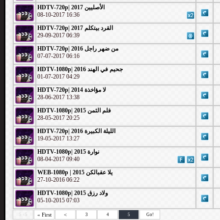
HDTV-720p| 2017 الأصليين
08-10-2017 16:36
HDTV-720p| 2017 القرد بيتكلم
29-09-2017 06:39
HDTV-720p| 2016 من ضهر راجل
07-07-2017 06:16
HDTV-1080p| 2016 جحيم في الهند
01-07-2017 04:29
HDTV-720p| 2014 لا مؤاخذة
28-06-2017 13:38
HDTV-1080p| 2015 فلم الثمن
28-05-2017 20:25
HDTV-720p| 2016 الليلة الكبيرة
19-05-2017 13:27
HDTV-1080p| 2015 نوارة
08-04-2017 09:40
WEB-1080p | 2015 يلا عقبالكن
27-10-2016 06:22
HDTV-1080p| 2015 ولاد رزق
05-10-2015 07:03
« First
<
5 - 5
3
4
5
Go!